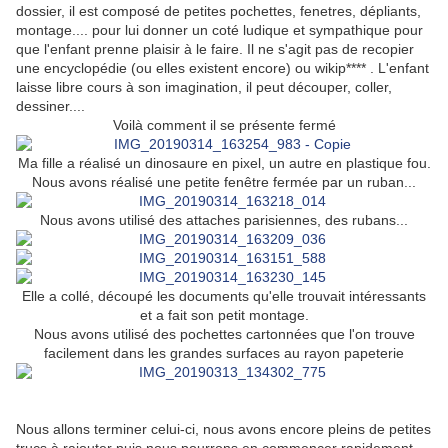
dossier, il est composé de petites pochettes, fenetres, dépliants,
montage.... pour lui donner un coté ludique et sympathique pour
que l'enfant prenne plaisir à le faire. Il ne s'agit pas de recopier
une encyclopédie (ou elles existent encore) ou wikip**** . L'enfant
laisse libre cours à son imagination, il peut découper, coller,
dessiner....
Voilà comment il se présente fermé
Ma fille a réalisé un dinosaure en pixel, un autre en plastique fou.
Nous avons réalisé une petite fenêtre fermée par un ruban...
Nous avons utilisé des attaches parisiennes, des rubans...
Elle a collé, découpé les documents qu'elle trouvait intéressants
et a fait son petit montage.
Nous avons utilisé des pochettes cartonnées que l'on trouve
facilement dans les grandes surfaces au rayon papeterie
Nous allons terminer celui-ci, nous avons encore pleins de petites