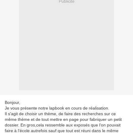
Publicité
Bonjour,
Je vous présente notre lapbook en cours de réalisation.
Il s'agit de choisir un thème, de faire des recherches sur ce
même thème et de tout mettre en page pour fabriquer un petit
dossier. En gros,cela ressemble aux exposés que l'on pouvait
faire à l'école autrefois sauf que tout est réuni dans le même