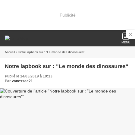
Publicité
MENU
Accueil
» Notre lapbook sur : "Le monde des dinosaures"
Notre lapbook sur : "Le monde des dinosaures"
Publié le 14/03/2019 à 19:13
Par
vanessac21