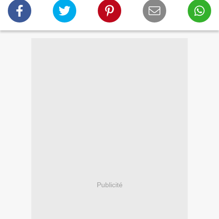
Publicité