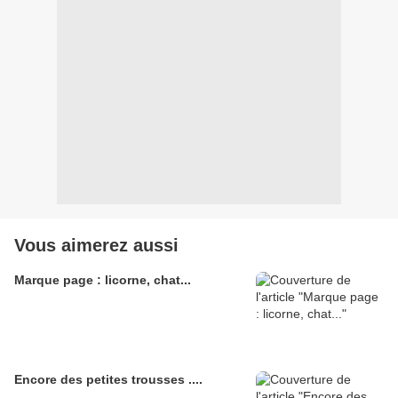
Vous aimerez aussi
Marque page : licorne, chat...
Encore des petites trousses ....